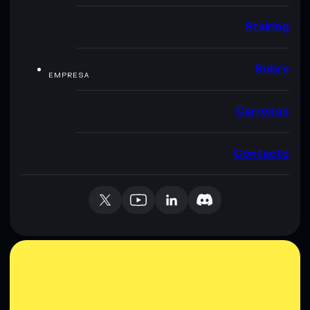
Staking
Sobre
EMPRESA
Carreiras
Contacto