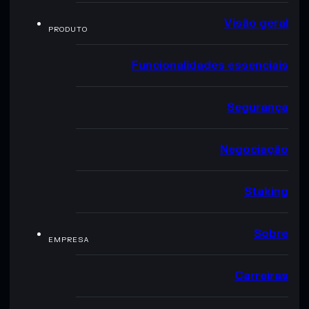
Visão geral
PRODUTO
Funcionalidades essenciais
Segurança
Negociação
Staking
Sobre
EMPRESA
Carreiras