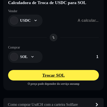
Calculadora de Troca de USDC para SOL
Vender
USDC
Comprar
SOL
Trocar SOL
O preço pode depender do serviço onramp
Como comprar UsdCH com a carteira Solflare