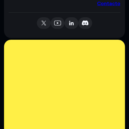
Contacto