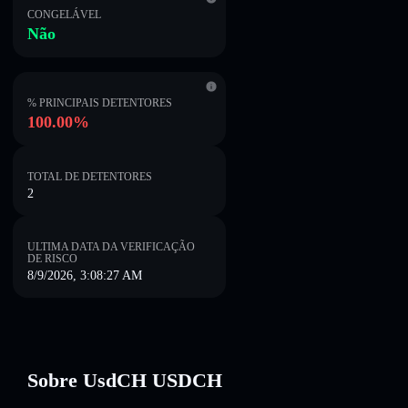
CONGELÁVEL
Não
% PRINCIPAIS DETENTORES
100.00%
TOTAL DE DETENTORES
2
ULTIMA DATA DA VERIFICAÇÃO
DE RISCO
8/9/2026, 3:08:27 AM
Sobre UsdCH USDCH