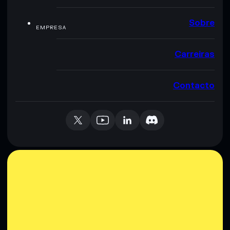
Sobre
EMPRESA
Carreiras
Contacto