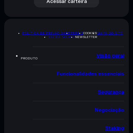
Acessar carteira
POLÍTICA DE PRIVACIDADE
TERMS
COOKIES
MAPA DO SITE
KIT DA MARCA
NEWSLETTER
Visão geral
PRODUTO
Funcionalidades essenciais
Segurança
Negociação
Staking