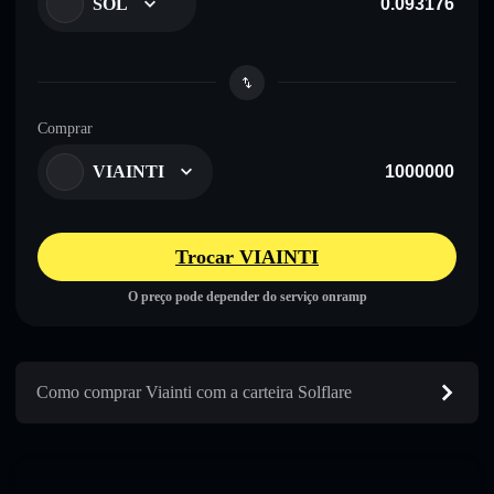
SOL
Comprar
VIAINTI
Trocar VIAINTI
O preço pode depender do serviço onramp
Como comprar Viainti com a carteira Solflare