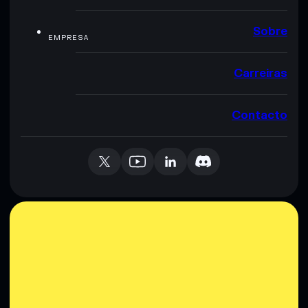
Sobre
EMPRESA
Carreiras
Contacto