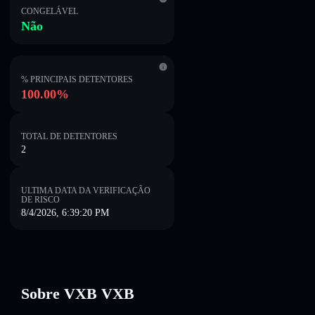
CONGELÁVEL
Não
% PRINCIPAIS DETENTORES
100.00%
TOTAL DE DETENTORES
2
ULTIMA DATA DA VERIFICAÇÃO
DE RISCO
8/4/2026, 6:39:20 PM
Sobre VXB VXB