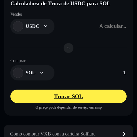
Calculadora de Troca de USDC para SOL
Vender
USDC
Comprar
SOL
Trocar SOL
O preço pode depender do serviço onramp
Como comprar VXB com a carteira Solflare