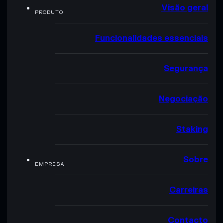
Visão geral
PRODUTO
Funcionalidades essenciais
Segurança
Negociação
Staking
Sobre
EMPRESA
Carreiras
Contacto