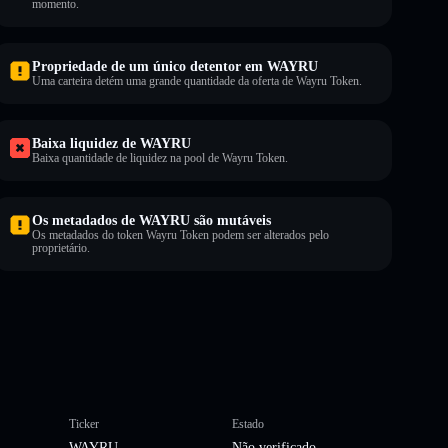
momento.
Propriedade de um único detentor em WAYRU
Uma carteira detém uma grande quantidade da oferta de Wayru Token.
Baixa liquidez de WAYRU
Baixa quantidade de liquidez na pool de Wayru Token.
Os metadados de WAYRU são mutáveis
Os metadados do token Wayru Token podem ser alterados pelo
proprietário.
Ticker
Estado
WAYRU
Não verificado