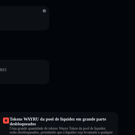
ORES
Tokens WAYRU da pool de liquidez em grande parte
desbloqueados
Uma grande quantidade de tokens Wayru Token da pool de liquidez
estão desbloqueados, permitindo que a liquidez seja levantada a qualquer