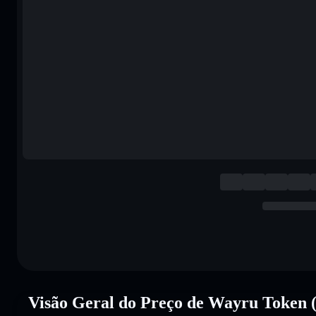
Visão Geral do Preço de Wayru Toke