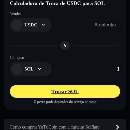
Calculadora de Troca de USDC para SOL
Vender
USDC
Comprar
SOL
Trocar SOL
O preço pode depender do serviço onramp
Como comprar YuTüCoin com a carteira Solflare