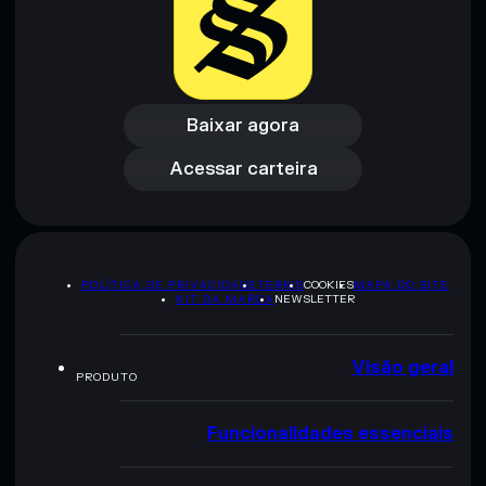
Baixar agora
Acessar carteira
Baixar agora
Acessar carteira
POLÍTICA DE PRIVACIDADE
TERMS
COOKIES
MAPA DO SITE
KIT DA MARCA
NEWSLETTER
Visão geral
PRODUTO
Funcionalidades essenciais