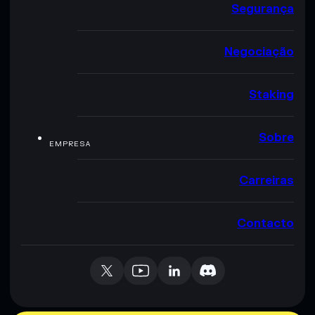
Segurança
Negociação
Staking
Sobre
EMPRESA
Carreiras
Contacto