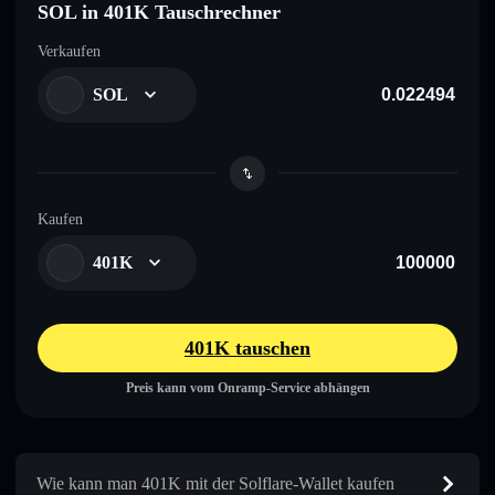
SOL in 401K Tauschrechner
Verkaufen
SOL
Kaufen
401K
401K tauschen
Preis kann vom Onramp-Service abhängen
Wie kann man 401K mit der Solflare-Wallet kaufen