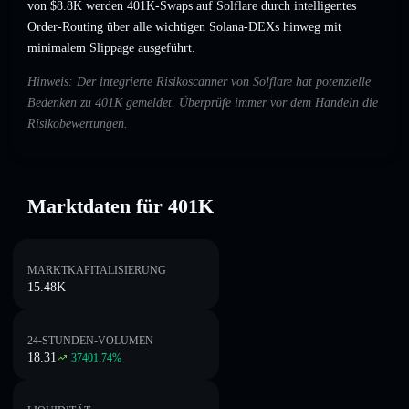
von $8.8K werden 401K-Swaps auf Solflare durch intelligentes
Order-Routing über alle wichtigen Solana-DEXs hinweg mit
minimalem Slippage ausgeführt.
Hinweis: Der integrierte Risikoscanner von Solflare hat potenzielle
Bedenken zu 401K gemeldet. Überprüfe immer vor dem Handeln die
Risikobewertungen.
Marktdaten für 401K
MARKTKAPITALISIERUNG
15.48K
24-STUNDEN-VOLUMEN
18.31
37401.74
%