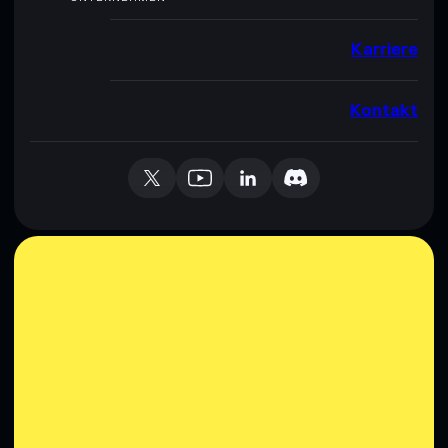
Karriere
Kontakt