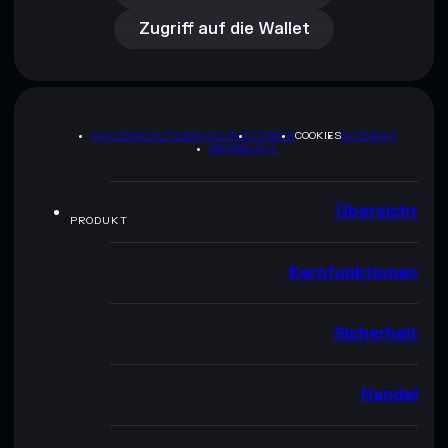
Zugriff auf die Wallet
DATENSCHUTZRICHTLINIE
TERMS
COOKIES
SITEMAP
BRAND-KIT
Übersicht
PRODUKT
Kernfunktionen
Sicherheit
Handel