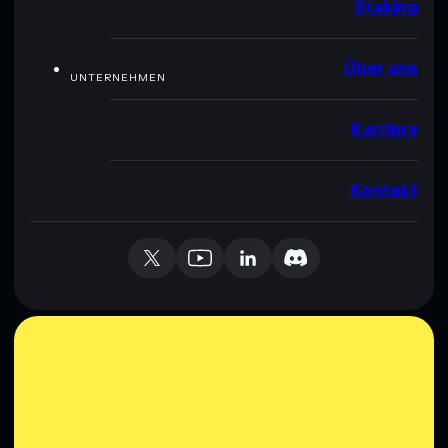
Staking
Über uns
UNTERNEHMEN
Karriere
Kontakt