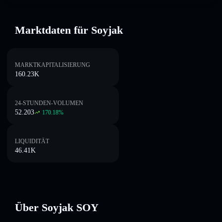
Marktdaten für Soyjak
MARKTKAPITALISIERUNG
160.23K
24-STUNDEN-VOLUMEN
52.203
170.18
%
LIQUIDITÄT
46.41K
Über Soyjak SOY