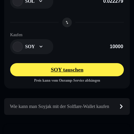
SOL
Kaufen
SOY
SOY tauschen
Preis kann vom Onramp-Service abhängen
Wie kann man Soyjak mit der Solflare-Wallet kaufen