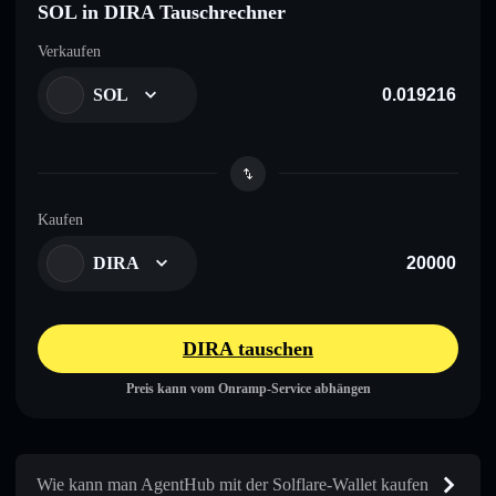
SOL in DIRA Tauschrechner
Verkaufen
SOL
Kaufen
DIRA
DIRA tauschen
Preis kann vom Onramp-Service abhängen
Wie kann man AgentHub mit der Solflare-Wallet kaufen