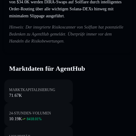
von $34.0K werden DIRA-Swaps auf Solflare durch intelligentes
Order-Routing über alle wichtigen Solana-DEXs hinweg mit
minimalem Slippage ausgeführt.
Hinweis: Der integrierte Risikoscanner von Solflare hat potenzielle
Bedenken zu AgentHub gemeldet. Überprüfe immer vor dem
Handeln die Risikobewertungen.
Marktdaten für AgentHub
MARKTKAPITALISIERUNG
71.67K
24-STUNDEN-VOLUMEN
10.19K
8418.01
%