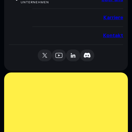
UNTERNEHMEN
Karriere
Kontakt