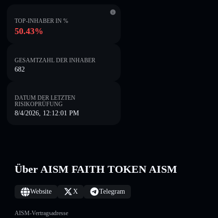
TOP-INHABER IN %
50.43%
GESAMTZAHL DER INHABER
682
DATUM DER LETZTEN
RISIKOPRÜFUNG
8/4/2026, 12:12:01 PM
Über AISM FAITH TOKEN AISM
Website
X
Telegram
AISM-Vertragsadresse