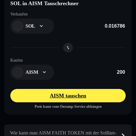
SOL in AISM Tauschrechner
Verkaufen
SOL
Kaufen
AISM
AISM tauschen
Preis kann vom Onramp-Service abhängen
Wie kann man AISM FAITH TOKEN mit der Solflare-