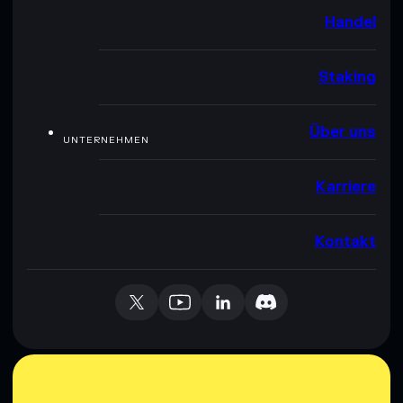
Handel
Staking
Über uns
UNTERNEHMEN
Karriere
Kontakt