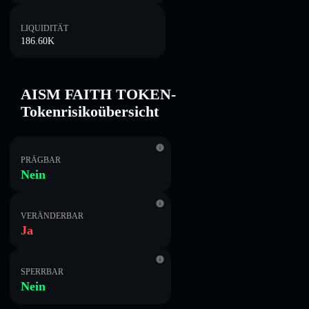
LIQUIDITÄT
186.60K
AISM FAITH TOKEN-
Tokenrisikoübersicht
PRÄGBAR
Nein
VERÄNDERBAR
Ja
SPERRBAR
Nein