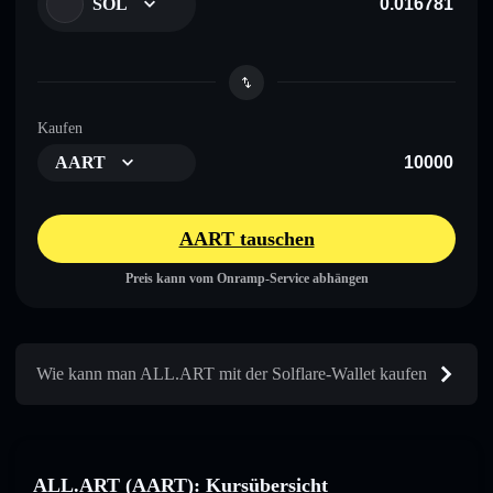
SOL
Kaufen
AART
AART tauschen
Preis kann vom Onramp-Service abhängen
Wie kann man ALL.ART mit der Solflare-Wallet kaufen
ALL.ART (AART): Kursübersicht