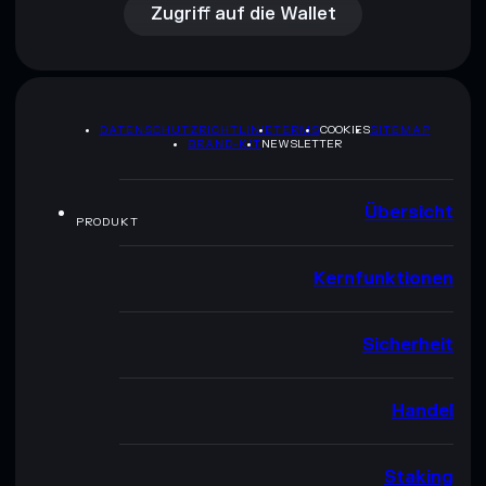
Zugriff auf die Wallet
DATENSCHUTZRICHTLINIE
TERMS
COOKIES
SITEMAP
BRAND-KIT
NEWSLETTER
Übersicht
PRODUKT
Kernfunktionen
Sicherheit
Handel
Staking