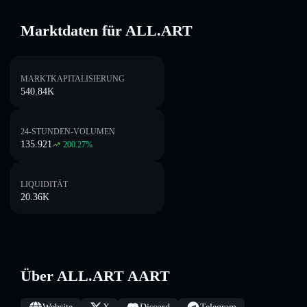
Marktdaten für ALL.ART
MARKTKAPITALISIERUNG
540.84K
24-STUNDEN-VOLUMEN
135.921
200.27
%
LIQUIDITÄT
20.36K
Über ALL.ART AART