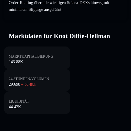
Order-Routing über alle wichtigen Solana-DEXs hinweg mit
minimalem Slippage ausgeführt.
Marktdaten für Knot Diffie-Hellman
MARKTKAPITALISIERUNG
143.88K
24-STUNDEN-VOLUMEN
29.698
55.48
%
LIQUIDITÄT
44.42K