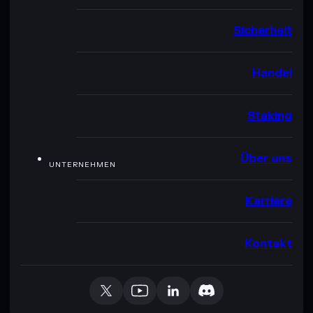
Sicherheit
Handel
Staking
Über uns
UNTERNEHMEN
Karriere
Kontakt