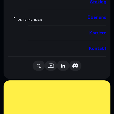
Staking
Über uns
UNTERNEHMEN
Karriere
Kontakt