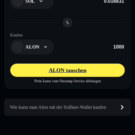
SOL
Kaufen
ALON
ALON tauschen
Preis kann vom Onramp-Service abhängen
Wie kann man Alon mit der Solflare-Wallet kaufen