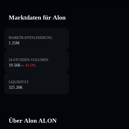
Marktdaten für Alon
MARKTKAPITALISIERUNG
1.25M
24-STUNDEN-VOLUMEN
19.56K
43.53
%
LIQUIDITÄT
325.26K
Über Alon ALON