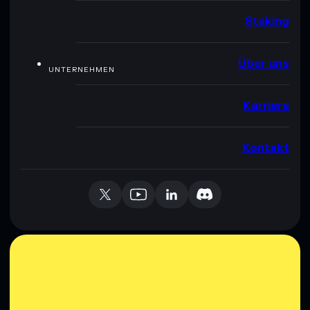
Staking
Über uns
UNTERNEHMEN
Karriere
Kontakt