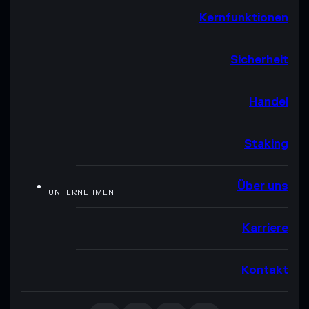
Kernfunktionen
Sicherheit
Handel
Staking
Über uns
UNTERNEHMEN
Karriere
Kontakt