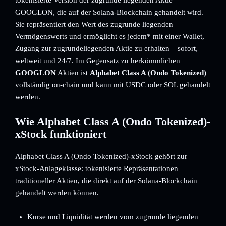
tokenisierte Version der zugrunde liegenden Aktie
GOOGLON, die auf der Solana-Blockchain gehandelt wird.
Sie repräsentiert den Wert des zugrunde liegenden
Vermögenswerts und ermöglicht es jedem* mit einer Wallet,
Zugang zur zugrundeliegenden Aktie zu erhalten – sofort,
weltweit und 24/7. Im Gegensatz zu herkömmlichen
GOOGLON
Aktien ist
Alphabet Class A (Ondo Tokenized)
vollständig on-chain und kann mit USDC oder SOL gehandelt
werden.
Wie Alphabet Class A (Ondo Tokenized)-
xStock funktioniert
Alphabet Class A (Ondo Tokenized)-xStock gehört zur
xStock-Anlageklasse: tokenisierte Repräsentationen
traditioneller Aktien, die direkt auf der Solana-Blockchain
gehandelt werden können.
Kurse und Liquidität werden vom zugrunde liegenden