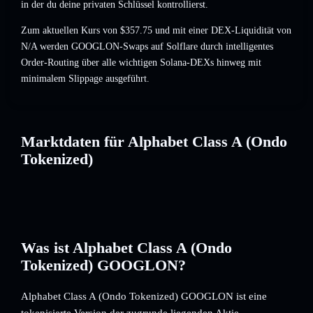
in der du deine privaten Schlüssel kontrollierst.
Zum aktuellen Kurs von $357.75 und mit einer DEX-Liquidität von
N/A werden GOOGLON-Swaps auf Solflare durch intelligentes
Order-Routing über alle wichtigen Solana-DEXs hinweg mit
minimalem Slippage ausgeführt.
Marktdaten für Alphabet Class A (Ondo
Tokenized)
Was ist Alphabet Class A (Ondo
Tokenized) GOOGLON?
Alphabet Class A (Ondo Tokenized) GOOGLON ist eine