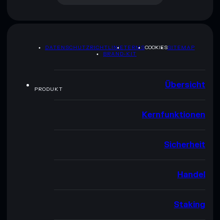
DATENSCHUTZRICHTLINIE
TERMS
COOKIES
SITEMAP
BRAND-KIT
Übersicht
PRODUKT
Kernfunktionen
Sicherheit
Handel
Staking