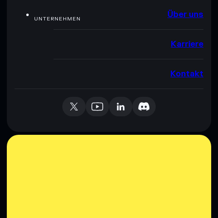
Über uns
UNTERNEHMEN
Karriere
Kontakt