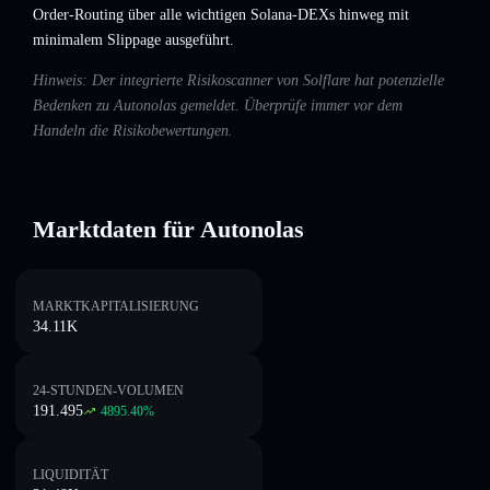
Order-Routing über alle wichtigen Solana-DEXs hinweg mit
minimalem Slippage ausgeführt.
Hinweis: Der integrierte Risikoscanner von Solflare hat potenzielle
Bedenken zu Autonolas gemeldet. Überprüfe immer vor dem
Handeln die Risikobewertungen.
Marktdaten für Autonolas
MARKTKAPITALISIERUNG
34.11K
24-STUNDEN-VOLUMEN
191.495
4895.40
%
LIQUIDITÄT