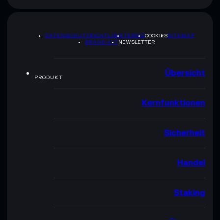
DATENSCHUTZRICHTLINIE
TERMS
COOKIES
SITEMAP
BRAND-KIT
NEWSLETTER
Übersicht
PRODUKT
Kernfunktionen
Sicherheit
Handel
Staking