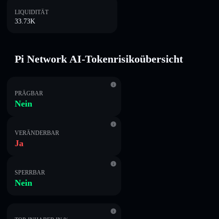
LIQUIDITÄT
33.73K
Pi Network AI-Tokenrisikoübersicht
PRÄGBAR
Nein
VERÄNDERBAR
Ja
SPERRBAR
Nein