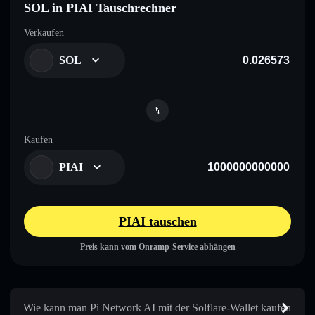
SOL in PIAI Tauschrechner
Verkaufen
SOL
Kaufen
PIAI
PIAI tauschen
Preis kann vom Onramp-Service abhängen
Wie kann man Pi Network AI mit der Solflare-Wallet kaufen