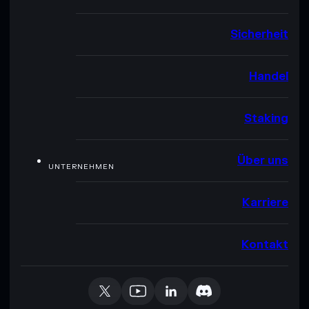
Sicherheit
Handel
Staking
Über uns
UNTERNEHMEN
Karriere
Kontakt