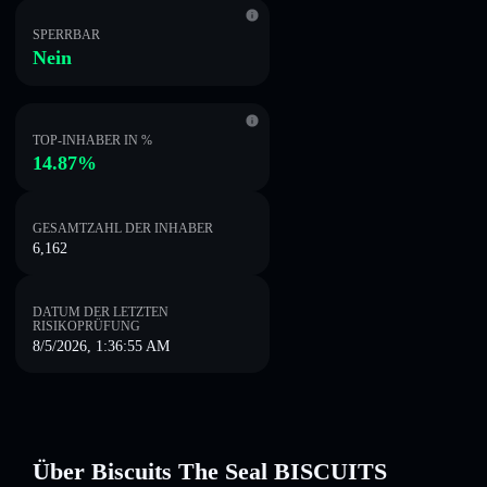
SPERRBAR
Nein
TOP-INHABER IN %
14.87%
GESAMTZAHL DER INHABER
6,162
DATUM DER LETZTEN
RISIKOPRÜFUNG
8/5/2026, 1:36:55 AM
Über Biscuits The Seal BISCUITS