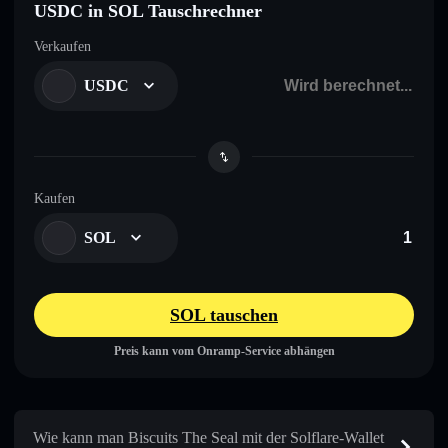
USDC in SOL Tauschrechner
Verkaufen
USDC
Kaufen
SOL
SOL tauschen
Preis kann vom Onramp-Service abhängen
Wie kann man Biscuits The Seal mit der Solflare-Wallet