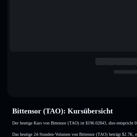
Bittensor (TAO): Kursübersicht
Der heutige Kurs von Bittensor (TAO) ist
$196.02843
, dies entspricht
Das heutige 24-Stunden-Volumen von Bittensor (TAO) beträgt
$2.7K
,