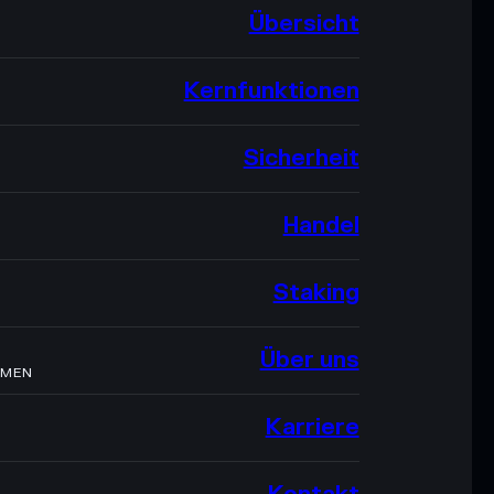
Übersicht
Kernfunktionen
Sicherheit
Handel
Staking
Über uns
HMEN
Karriere