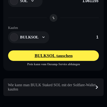
SOL
Kaufen
BULKSOL
BULKSOL tauschen
Preis kann vom Onramp-Service abhängen
Wie kann man BULK Staked SOL mit der Solflare-Wallet
kaufen