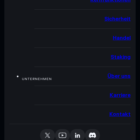
Sicherheit
Handel
Staking
Über uns
UNTERNEHMEN
Karriere
Kontakt