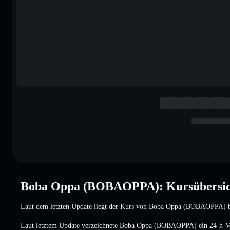
Boba Oppa (BOBAOPPA): Kursübersic
Laut dem letzten Update liegt der Kurs von Boba Oppa (BOBAOPPA) 
Laut letztem Update verzeichnete Boba Oppa (BOBAOPPA) ein 24-h-