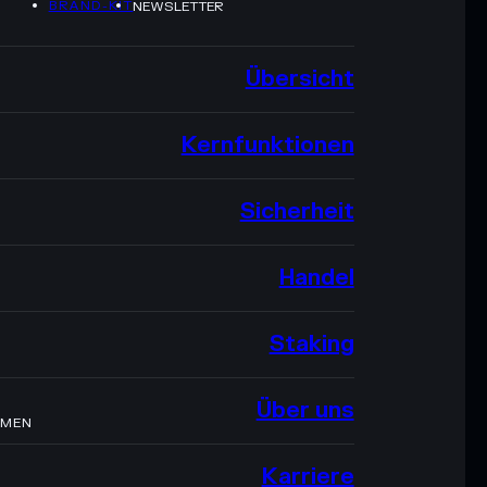
BRAND-KIT
NEWSLETTER
Übersicht
Kernfunktionen
Sicherheit
Handel
Staking
Über uns
HMEN
Karriere