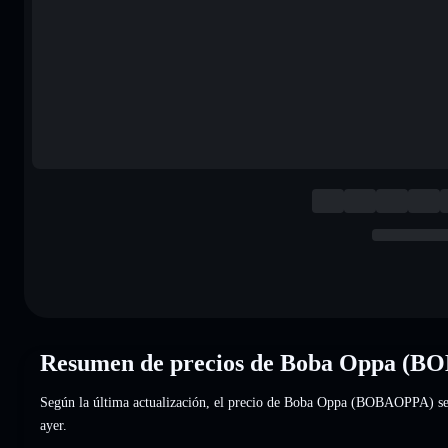
Resumen de precios de Boba Oppa (
Según la última actualización, el precio de Boba Oppa (BOBAOPPA) se
ayer.