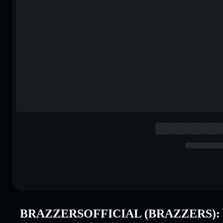
BRAZZERSOFFICIAL (BRAZZERS): K