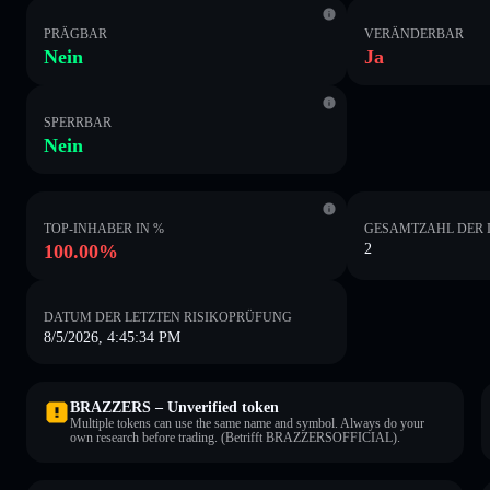
PRÄGBAR
VERÄNDERBAR
Nein
Ja
SPERRBAR
Nein
TOP-INHABER IN %
GESAMTZAHL DER 
100.00%
2
DATUM DER LETZTEN RISIKOPRÜFUNG
8/5/2026, 4:45:34 PM
BRAZZERS – Unverified token
Multiple tokens can use the same name and symbol. Always do your
own research before trading. (Betrifft BRAZZERSOFFICIAL).