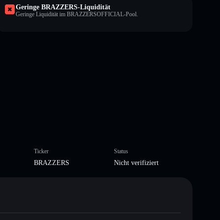
Geringe BRAZZERS-Liquidität
Geringe Liquidität im BRAZZERSOFFICIAL-Pool.
Ticker
Status
BRAZZERS
Nicht verifiziert