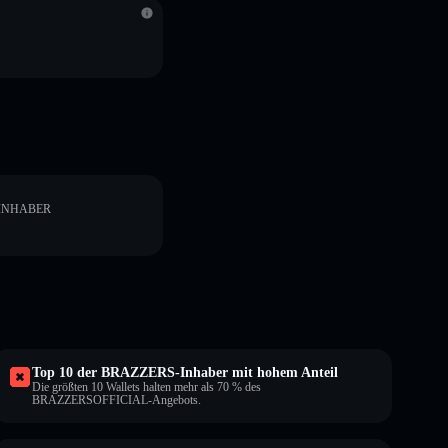
INHABER
Top 10 der BRAZZERS-Inhaber mit hohem Anteil
Die größten 10 Wallets halten mehr als 70 % des
BRAZZERSOFFICIAL-Angebots.