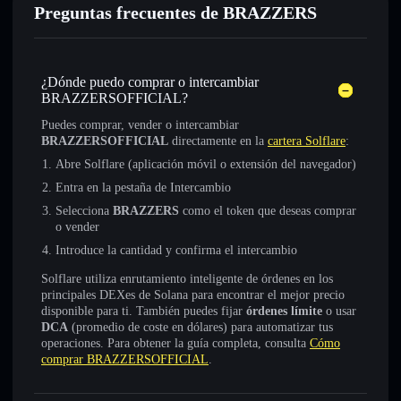
Preguntas frecuentes de BRAZZERS
¿Dónde puedo comprar o intercambiar
BRAZZERSOFFICIAL?
Puedes comprar, vender o intercambiar
BRAZZERSOFFICIAL
directamente en la
cartera Solflare
:
Abre Solflare (aplicación móvil o extensión del navegador)
Entra en la pestaña de Intercambio
Selecciona
BRAZZERS
como el token que deseas comprar
o vender
Introduce la cantidad y confirma el intercambio
Solflare utiliza enrutamiento inteligente de órdenes en los
principales DEXes de Solana para encontrar el mejor precio
disponible para ti. También puedes fijar
órdenes límite
o usar
DCA
(promedio de coste en dólares) para automatizar tus
operaciones. Para obtener la guía completa, consulta
Cómo
comprar BRAZZERSOFFICIAL
.