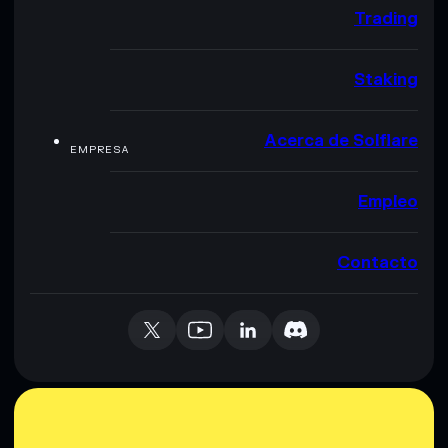
Trading
Staking
Acerca de Solflare
EMPRESA
Empleo
Contacto