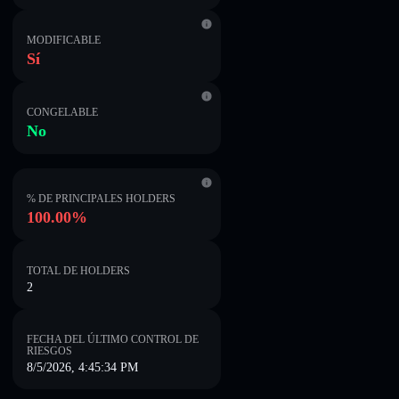
MODIFICABLE
Sí
CONGELABLE
No
% DE PRINCIPALES HOLDERS
100.00%
TOTAL DE HOLDERS
2
FECHA DEL ÚLTIMO CONTROL DE
RIESGOS
8/5/2026, 4:45:34 PM