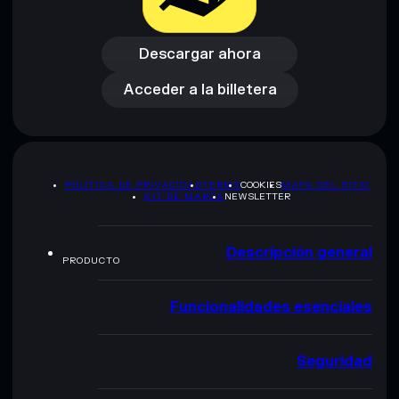
Descargar ahora
Acceder a la billetera
Descargar ahora
Acceder a la billetera
POLÍTICA DE PRIVACIDAD
TERMS
COOKIES
MAPA DEL SITIO
KIT DE MARCA
NEWSLETTER
Descripción general
PRODUCTO
Funcionalidades esenciales
Seguridad