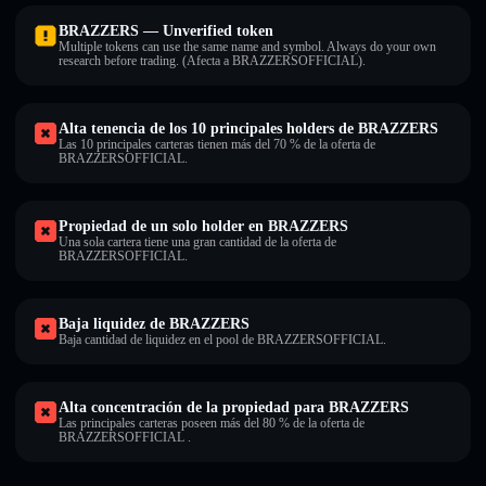
BRAZZERS — Unverified token
Multiple tokens can use the same name and symbol. Always do your own
research before trading. (Afecta a BRAZZERSOFFICIAL).
Alta tenencia de los 10 principales holders de BRAZZERS
Las 10 principales carteras tienen más del 70 % de la oferta de
BRAZZERSOFFICIAL.
Propiedad de un solo holder en BRAZZERS
Una sola cartera tiene una gran cantidad de la oferta de
BRAZZERSOFFICIAL.
Baja liquidez de BRAZZERS
Baja cantidad de liquidez en el pool de BRAZZERSOFFICIAL.
Alta concentración de la propiedad para BRAZZERS
Las principales carteras poseen más del 80 % de la oferta de
BRAZZERSOFFICIAL .