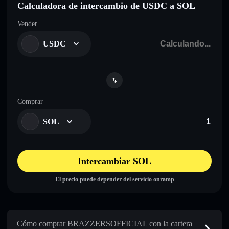
Calculadora de intercambio de USDC a SOL
Vender
USDC
Comprar
SOL
Intercambiar SOL
El precio puede depender del servicio onramp
Cómo comprar BRAZZERSOFFICIAL con la cartera