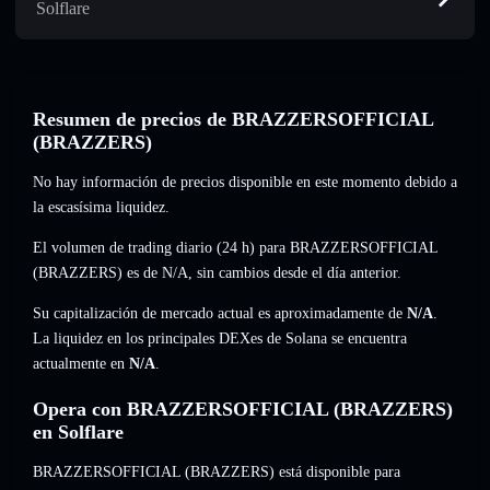
Solflare
Resumen de precios de BRAZZERSOFFICIAL
(BRAZZERS)
No hay información de precios disponible en este momento debido a
la escasísima liquidez.
El volumen de trading diario (24 h) para BRAZZERSOFFICIAL
(BRAZZERS) es de
N/A
,
sin cambios
desde el día anterior.
Su capitalización de mercado actual es aproximadamente de
N/A
.
La liquidez en los principales DEXes de Solana se encuentra
actualmente en
N/A
.
Opera con BRAZZERSOFFICIAL (BRAZZERS)
en Solflare
BRAZZERSOFFICIAL (BRAZZERS) está disponible para