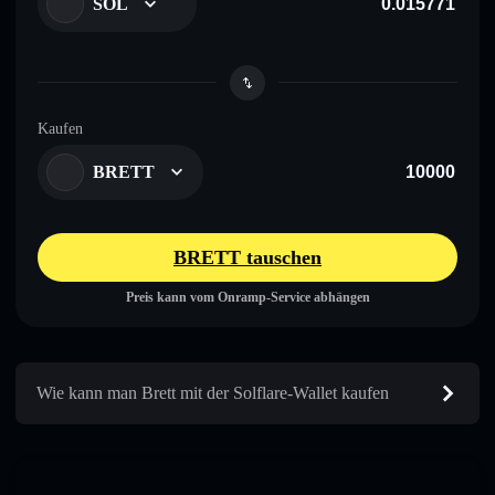
SOL
Kaufen
BRETT
BRETT tauschen
Preis kann vom Onramp-Service abhängen
Wie kann man Brett mit der Solflare-Wallet kaufen