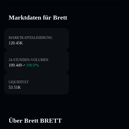
Marktdaten für Brett
MARKTKAPITALISIERUNG
120.45K
24-STUNDEN-VOLUMEN
109.449
270.57
%
LIQUIDITÄT
53.51K
Über Brett BRETT