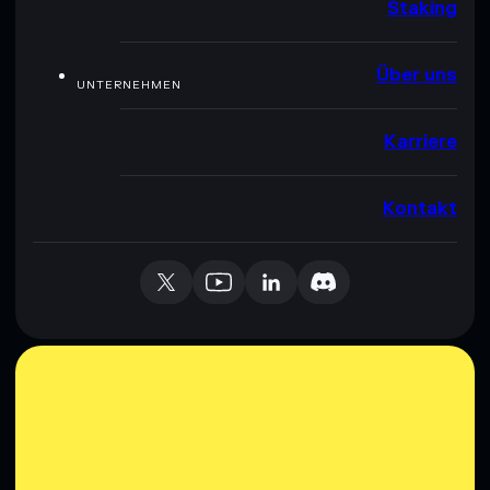
Staking
Über uns
UNTERNEHMEN
Karriere
Kontakt