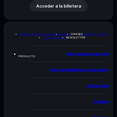
Acceder a la billetera
POLÍTICA DE PRIVACIDAD
TERMS
COOKIES
MAPA DEL SITIO
KIT DE MARCA
NEWSLETTER
Descripción general
PRODUCTO
Funcionalidades esenciales
Seguridad
Trading