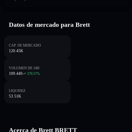
Datos de mercado para Brett
CAP. DE MERCADO
120.45K
VOLUMEN DE 24H
109.449
270.57
%
LIQUIDEZ
53.51K
Acerca de Brett BRETT