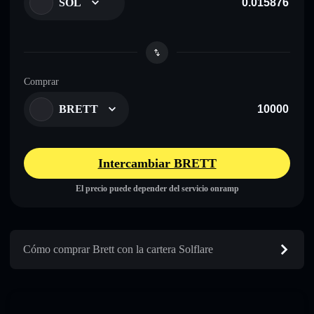
SOL
Comprar
BRETT
Intercambiar BRETT
El precio puede depender del servicio onramp
Cómo comprar Brett con la cartera Solflare