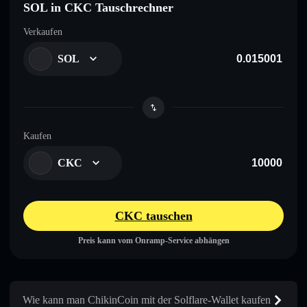
SOL in CKC Tauschrechner
Verkaufen
SOL
Kaufen
CKC
CKC tauschen
Preis kann vom Onramp-Service abhängen
Wie kann man ChikinCoin mit der Solflare-Wallet kaufen