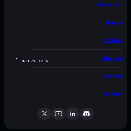
Sicherheit
Handel
Staking
Über uns
UNTERNEHMEN
Karriere
Kontakt