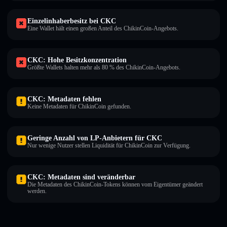
Einzelinhaberbesitz bei CKC
Eine Wallet hält einen großen Anteil des ChikinCoin-Angebots.
CKC: Hohe Besitzkonzentration
Größte Wallets halten mehr als 80 % des ChikinCoin-Angebots.
CKC: Metadaten fehlen
Keine Metadaten für ChikinCoin gefunden.
Geringe Anzahl von LP-Anbietern für CKC
Nur wenige Nutzer stellen Liquidität für ChikinCoin zur Verfügung.
CKC: Metadaten sind veränderbar
Die Metadaten des ChikinCoin-Tokens können vom Eigentümer geändert
werden.