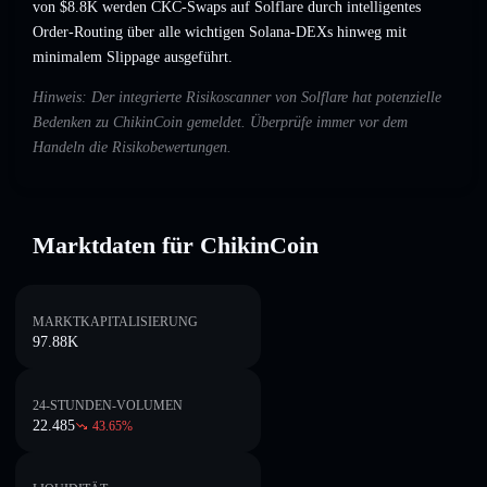
von $8.8K werden CKC-Swaps auf Solflare durch intelligentes
Order-Routing über alle wichtigen Solana-DEXs hinweg mit
minimalem Slippage ausgeführt.
Hinweis: Der integrierte Risikoscanner von Solflare hat potenzielle
Bedenken zu ChikinCoin gemeldet. Überprüfe immer vor dem
Handeln die Risikobewertungen.
Marktdaten für ChikinCoin
MARKTKAPITALISIERUNG
97.88K
24-STUNDEN-VOLUMEN
22.485
43.65
%