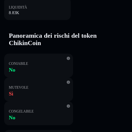
LIQUIDITÀ
8.83K
Panoramica dei rischi del token
ChikinCoin
CONIABILE
No
MUTEVOLE
Sì
CONGELABILE
No