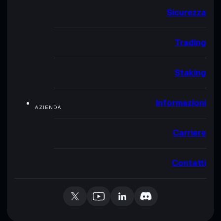
Sicurezza
Trading
Staking
Informazioni
AZIENDA
Carriere
Contatti