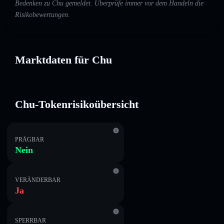
Bedenken zu Chu gemeldet. Überprüfe immer vor dem Handeln die
Risikobewertungen.
Marktdaten für Chu
Chu-Tokenrisikoübersicht
PRÄGBAR
Nein
VERÄNDERBAR
Ja
SPERRBAR