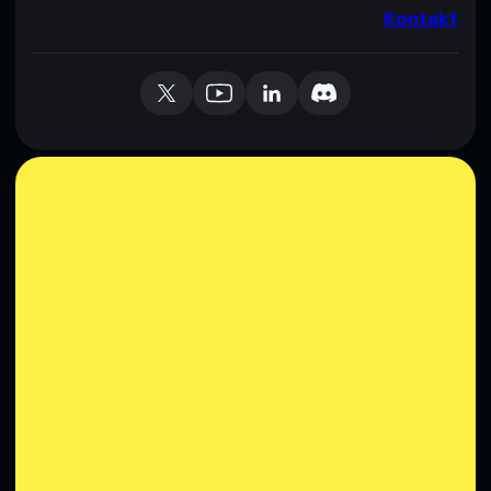
Kontakt