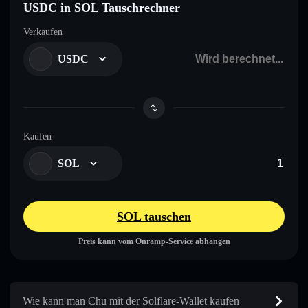
USDC in SOL Tauschrechner
Verkaufen
USDC
Kaufen
SOL
SOL tauschen
Preis kann vom Onramp-Service abhängen
Wie kann man Chu mit der Solflare-Wallet kaufen