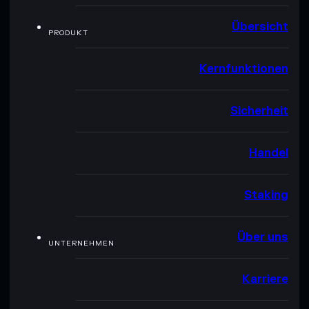
Übersicht
PRODUKT
Kernfunktionen
Sicherheit
Handel
Staking
Über uns
UNTERNEHMEN
Karriere