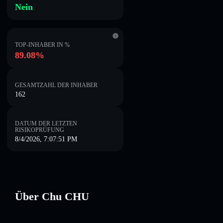
Nein
TOP-INHABER IN %
89.08%
GESAMTZAHL DER INHABER
162
DATUM DER LETZTEN
RISIKOPRÜFUNG
8/4/2026, 7:07:51 PM
Über Chu CHU