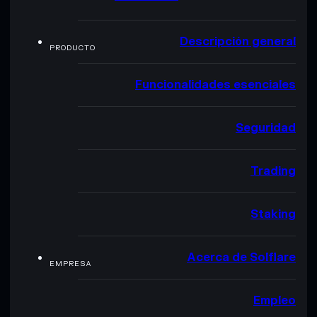
Descripción general
PRODUCTO
Funcionalidades esenciales
Seguridad
Trading
Staking
Acerca de Solflare
EMPRESA
Empleo