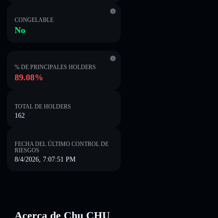
CONGELABLE
No
% DE PRINCIPALES HOLDERS
89.08%
TOTAL DE HOLDERS
162
FECHA DEL ÚLTIMO CONTROL DE
RIESGOS
8/4/2026, 7:07:51 PM
Acerca de Chu CHU