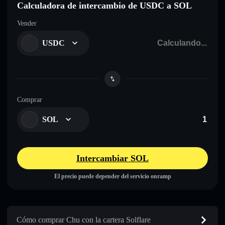
Calculadora de intercambio de USDC a SOL
Vender
USDC
Comprar
SOL
Intercambiar SOL
El precio puede depender del servicio onramp
Cómo comprar Chu con la cartera Solflare