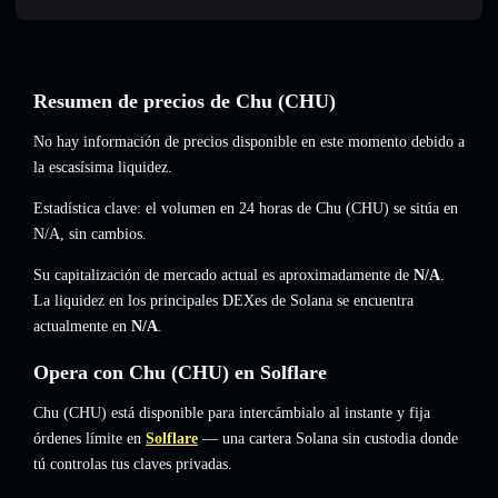
Resumen de precios de Chu (CHU)
No hay información de precios disponible en este momento debido a
la escasísima liquidez.
Estadística clave: el volumen en 24 horas de Chu (CHU) se sitúa en
N/A
,
sin cambios
.
Su capitalización de mercado actual es aproximadamente de
N/A
.
La liquidez en los principales DEXes de Solana se encuentra
actualmente en
N/A
.
Opera con Chu (CHU) en Solflare
Chu (CHU) está disponible para intercámbialo al instante y fija
órdenes límite en
Solflare
— una cartera Solana sin custodia donde
tú controlas tus claves privadas.