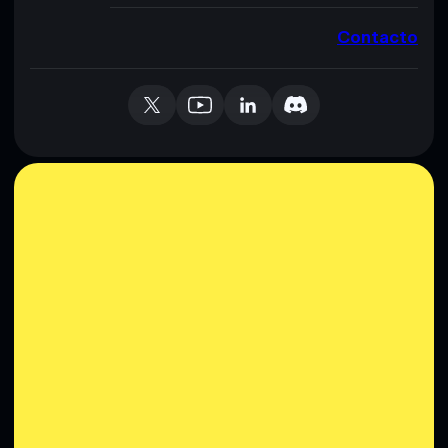
Contacto