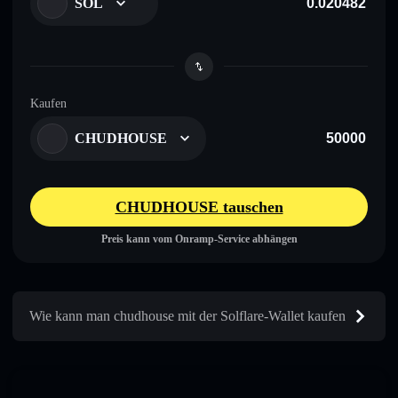
SOL
Kaufen
CHUDHOUSE
CHUDHOUSE tauschen
Preis kann vom Onramp-Service abhängen
Wie kann man chudhouse mit der Solflare-Wallet kaufen