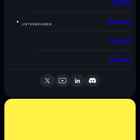
Staking
Über uns
UNTERNEHMEN
Karriere
Kontakt