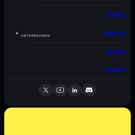
Staking
Über uns
UNTERNEHMEN
Karriere
Kontakt