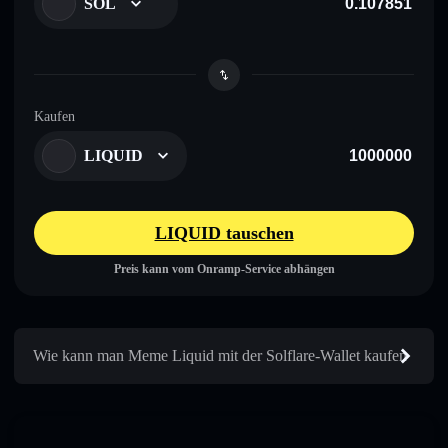
SOL
Kaufen
LIQUID
LIQUID tauschen
Preis kann vom Onramp-Service abhängen
Wie kann man Meme Liquid mit der Solflare-Wallet kaufen