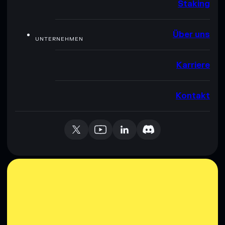
Staking
Über uns
UNTERNEHMEN
Karriere
Kontakt