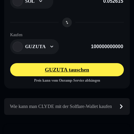
SOL
Kaufen
GUZUTA
GUZUTA tauschen
Preis kann vom Onramp-Service abhängen
Wie kann man CLYDE mit der Solflare-Wallet kaufen