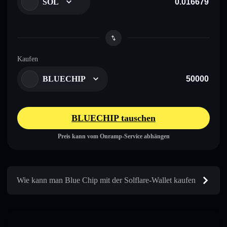
SOL
Kaufen
BLUECHIP
BLUECHIP tauschen
Preis kann vom Onramp-Service abhängen
Wie kann man Blue Chip mit der Solflare-Wallet kaufen