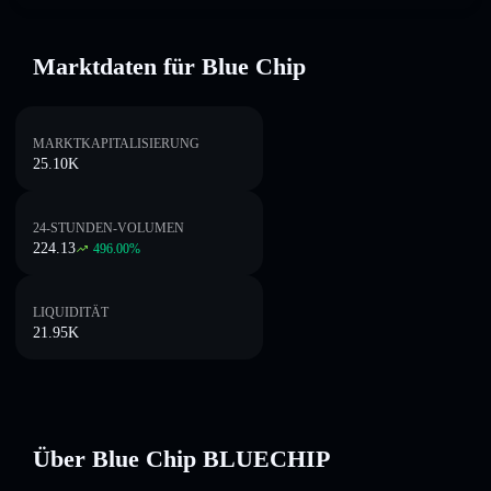
Marktdaten für Blue Chip
MARKTKAPITALISIERUNG
25.10K
24-STUNDEN-VOLUMEN
224.13
496.00
%
LIQUIDITÄT
21.95K
Über Blue Chip BLUECHIP