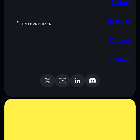
Staking
Über uns
UNTERNEHMEN
Karriere
Kontakt