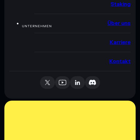
Staking
Über uns
UNTERNEHMEN
Karriere
Kontakt