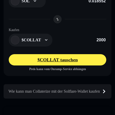
SOL
Kaufen
$COLLAT
$COLLAT tauschen
Preis kann vom Onramp-Service abhängen
Wie kann man Collaterize mit der Solflare-Wallet kaufen