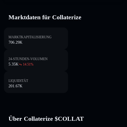
Marktdaten für Collaterize
MARKTKAPITALISIERUNG
706.29K
24-STUNDEN-VOLUMEN
5.35K
14.51
%
LIQUIDITÄT
201.67K
Über Collaterize $COLLAT