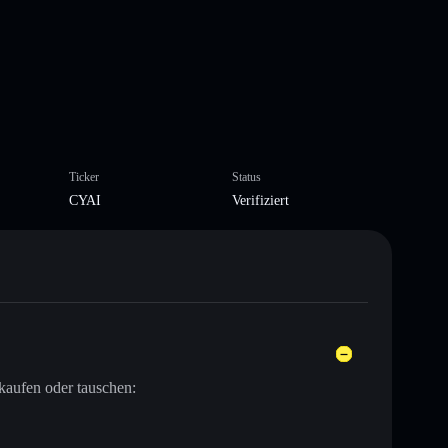
Ticker
Status
CYAI
Verifiziert
kaufen oder tauschen: