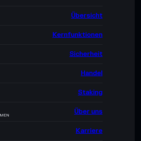
Übersicht
Kernfunktionen
Sicherheit
Handel
Staking
Über uns
HMEN
Karriere