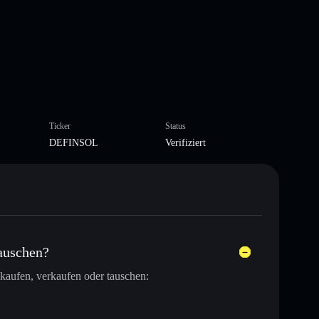
Ticker
Status
DEFINSOL
Verifiziert
auschen?
kaufen, verkaufen oder tauschen: