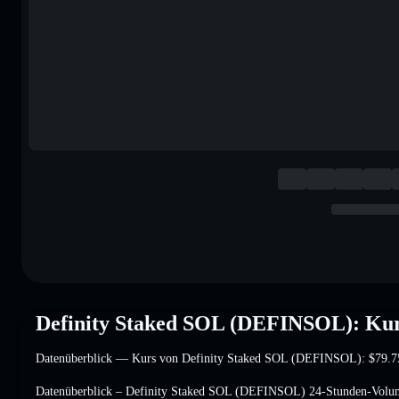
Definity Staked SOL (DEFINSOL): Kur
Datenüberblick — Kurs von Definity Staked SOL (DEFINSOL):
$79.7
Datenüberblick – Definity Staked SOL (DEFINSOL) 24-Stunden-Vol