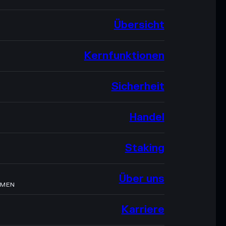
Übersicht
Kernfunktionen
Sicherheit
Handel
Staking
Über uns
HMEN
Karriere