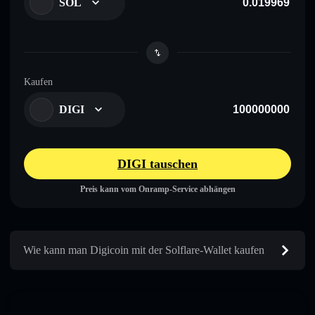
SOL
Kaufen
DIGI
DIGI tauschen
Preis kann vom Onramp-Service abhängen
Wie kann man Digicoin mit der Solflare-Wallet kaufen