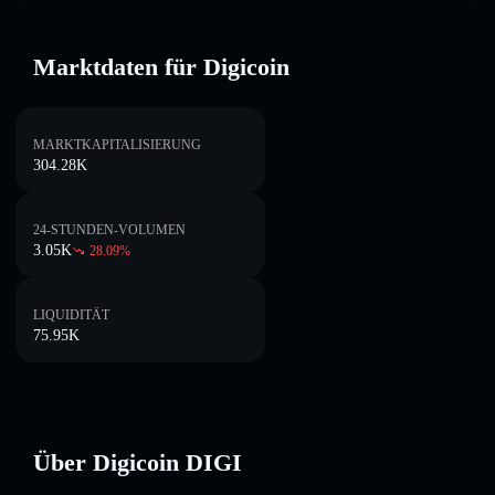
Marktdaten für Digicoin
MARKTKAPITALISIERUNG
304.28K
24-STUNDEN-VOLUMEN
3.05K
28.09
%
LIQUIDITÄT
75.95K
Über Digicoin DIGI