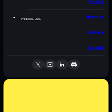
Staking
Über uns
UNTERNEHMEN
Karriere
Kontakt