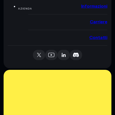
Informazioni
AZIENDA
Carriere
Contatti