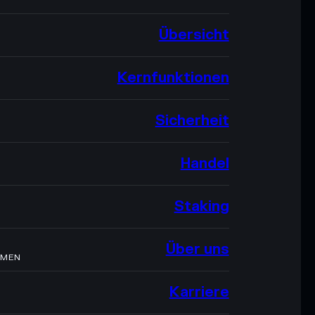
Übersicht
Kernfunktionen
Sicherheit
Handel
Staking
Über uns
HMEN
Karriere