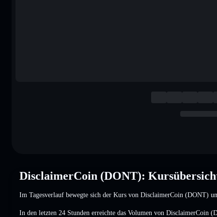
DisclaimerCoin (DONT): Kursübersich
Im Tagesverlauf bewegte sich der Kurs von DisclaimerCoin (DONT) 
In den letzten 24 Stunden erreichte das Volumen von DisclaimerCoin