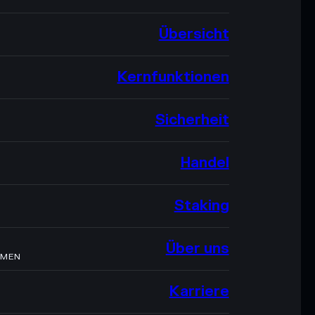
Übersicht
Kernfunktionen
Sicherheit
Handel
Staking
Über uns
HMEN
Karriere