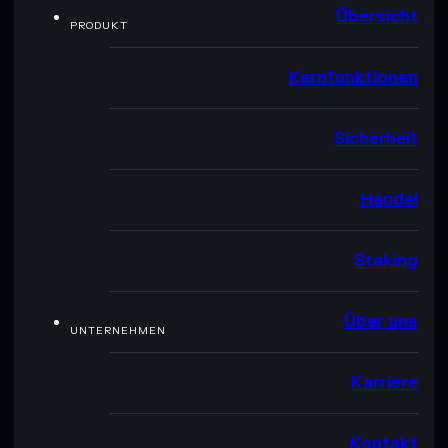
Übersicht
PRODUKT
Kernfunktionen
Sicherheit
Handel
Staking
Über uns
UNTERNEHMEN
Karriere
Kontakt