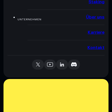
Staking
Über uns
UNTERNEHMEN
Karriere
Kontakt