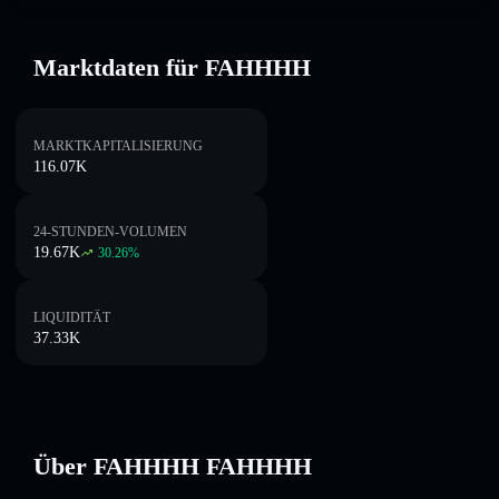
Marktdaten für FAHHHH
MARKTKAPITALISIERUNG
116.07K
24-STUNDEN-VOLUMEN
19.67K
30.26
%
LIQUIDITÄT
37.33K
Über FAHHHH FAHHHH