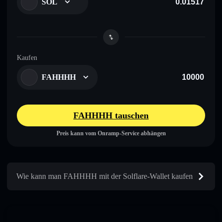
SOL
Kaufen
FAHHHH
FAHHHH tauschen
Preis kann vom Onramp-Service abhängen
Wie kann man FAHHHH mit der Solflare-Wallet kaufen