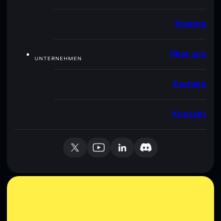
Staking
Über uns
UNTERNEHMEN
Karriere
Kontakt