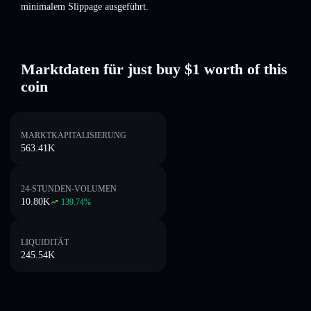
minimalem Slippage ausgeführt.
Marktdaten für just buy $1 worth of this
coin
MARKTKAPITALISIERUNG
563.41K
24-STUNDEN-VOLUMEN
10.80K
139.74
%
LIQUIDITÄT
245.54K