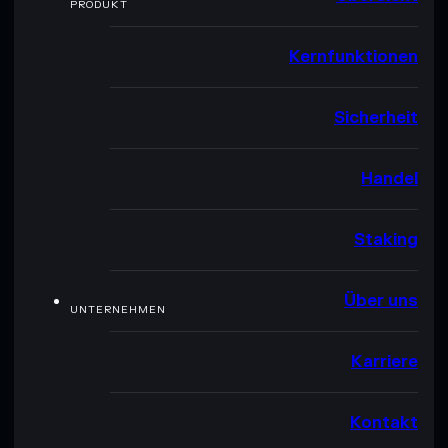
PRODUKT
Kernfunktionen
Sicherheit
Handel
Staking
Über uns
UNTERNEHMEN
Karriere
Kontakt