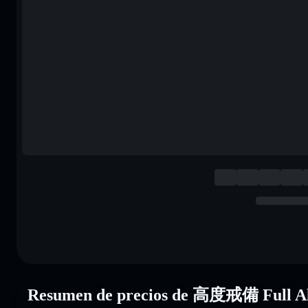
Resumen de precios de 高度戒備 Full 