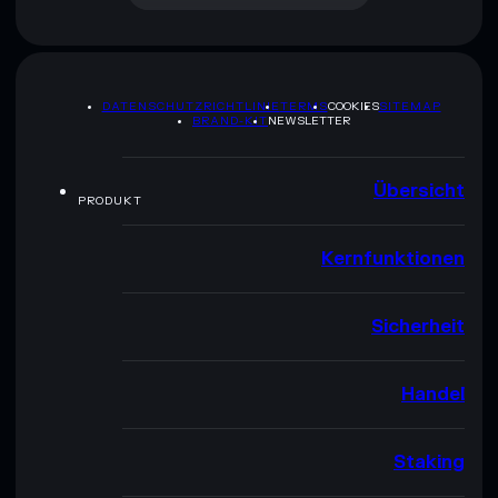
DATENSCHUTZRICHTLINIE
TERMS
COOKIES
SITEMAP
BRAND-KIT
NEWSLETTER
Übersicht
PRODUKT
Kernfunktionen
Sicherheit
Handel
Staking