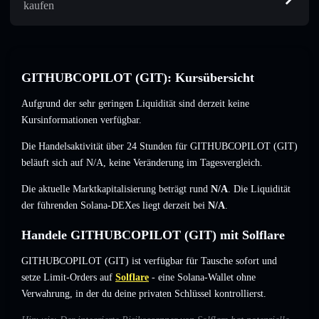
kaufen
GITHUBCOPILOT (GIT): Kursübersicht
Aufgrund der sehr geringen Liquidität sind derzeit keine
Kursinformationen verfügbar.
Die Handelsaktivität über 24 Stunden für GITHUBCOPILOT (GIT)
beläuft sich auf
N/A
,
keine Veränderung
im Tagesvergleich.
Die aktuelle Marktkapitalisierung beträgt rund
N/A
. Die Liquidität
der führenden Solana-DEXes liegt derzeit bei
N/A
.
Handele GITHUBCOPILOT (GIT) mit Solflare
GITHUBCOPILOT (GIT) ist verfügbar für Tausche sofort und
setze Limit-Orders auf
Solflare
- eine Solana-Wallet ohne
Verwahrung, in der du deine privaten Schlüssel kontrollierst.