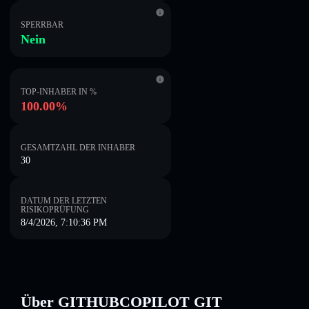
SPERRBAR
Nein
TOP-INHABER IN %
100.00%
GESAMTZAHL DER INHABER
30
DATUM DER LETZTEN
RISIKOPRÜFUNG
8/4/2026, 7:10:36 PM
Über GITHUBCOPILOT GIT