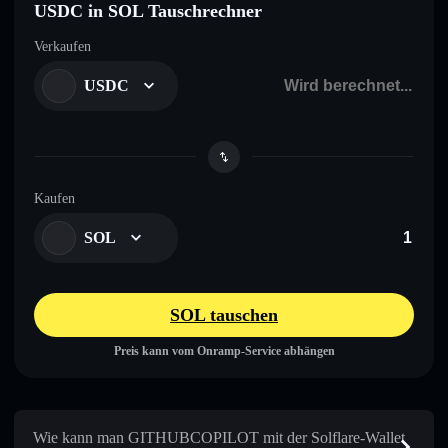
USDC in SOL Tauschrechner
Verkaufen
USDC
Kaufen
SOL
SOL tauschen
Preis kann vom Onramp-Service abhängen
Wie kann man GITHUBCOPILOT mit der Solflare-Wallet