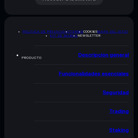
POLÍTICA DE PRIVACIDAD
TERMS
COOKIES
MAPA DEL SITIO
KIT DE MARCA
NEWSLETTER
Descripción general
PRODUCTO
Funcionalidades esenciales
Seguridad
Trading
Staking