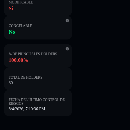
MODIFICABLE
Sí
CONGELABLE
No
% DE PRINCIPALES HOLDERS
100.00%
TOTAL DE HOLDERS
30
FECHA DEL ÚLTIMO CONTROL DE
RIESGOS
8/4/2026, 7:10:36 PM