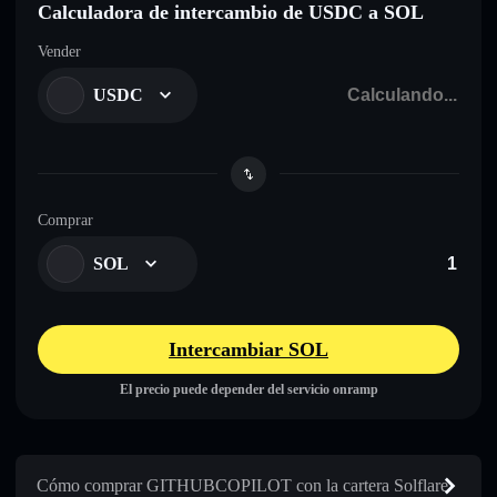
Calculadora de intercambio de USDC a SOL
Vender
USDC
Comprar
SOL
Intercambiar SOL
El precio puede depender del servicio onramp
Cómo comprar GITHUBCOPILOT con la cartera Solflare