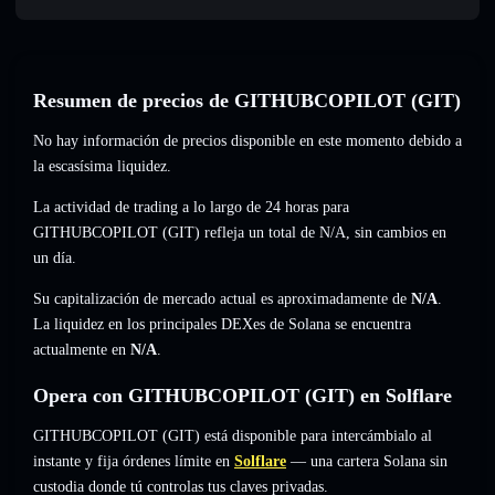
Resumen de precios de GITHUBCOPILOT (GIT)
No hay información de precios disponible en este momento debido a
la escasísima liquidez.
La actividad de trading a lo largo de 24 horas para
GITHUBCOPILOT (GIT) refleja un total de
N/A
,
sin cambios
en
un día.
Su capitalización de mercado actual es aproximadamente de
N/A
.
La liquidez en los principales DEXes de Solana se encuentra
actualmente en
N/A
.
Opera con GITHUBCOPILOT (GIT) en Solflare
GITHUBCOPILOT (GIT) está disponible para intercámbialo al
instante y fija órdenes límite en
Solflare
— una cartera Solana sin
custodia donde tú controlas tus claves privadas.